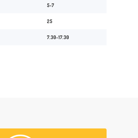
5-7
25
7.30-17.30