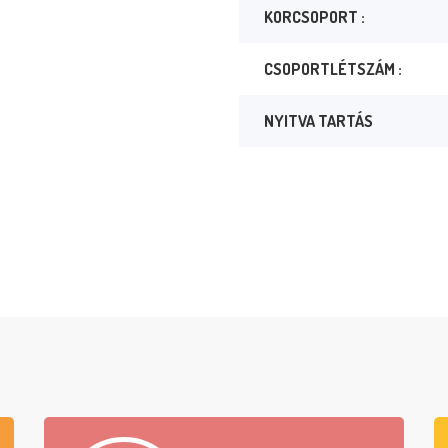
KORCSOPORT :
CSOPORTLÉTSZÁM :
NYITVA TARTÁS