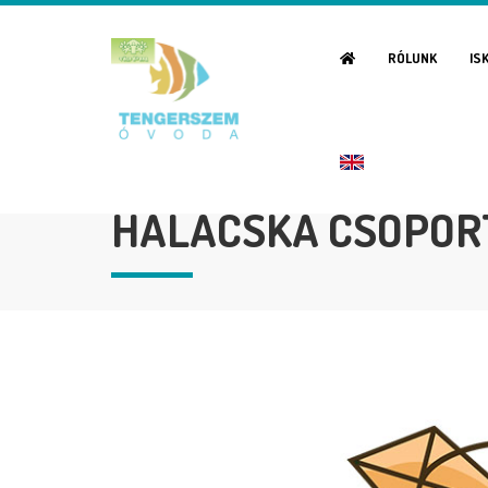
RÓLUNK
IS
HALACSKA CSOPOR