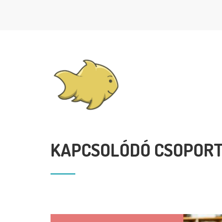
KAPCSOLÓDÓ CSOPOR