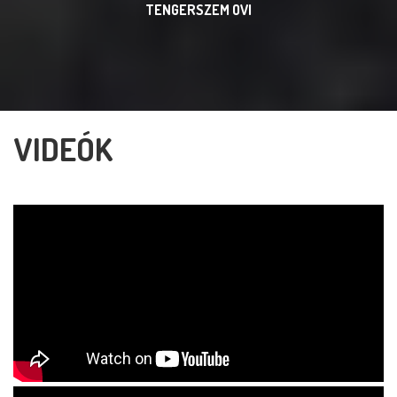
TENGERSZEM OVI
VIDEÓK