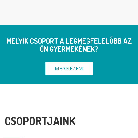
MELYIK CSOPORT A LEGMEGFELELŐBB AZ
ÖN GYERMEKÉNEK?
MEGNÉZEM
CSOPORTJAINK