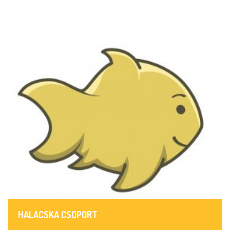
HALACSKA CSOPORT