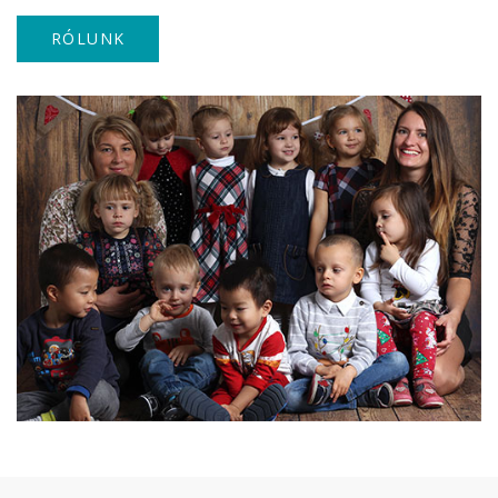
RÓLUNK