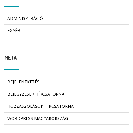
ADMINISZTRÁCIÓ
EGYÉB
META
BEJELENTKEZÉS
BEJEGYZÉSEK HÍRCSATORNA
HOZZÁSZÓLÁSOK HÍRCSATORNA
WORDPRESS MAGYARORSZÁG