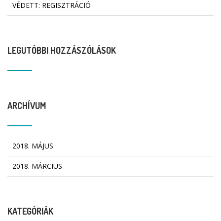
VÉDETT: REGISZTRÁCIÓ
LEGUTÓBBI HOZZÁSZÓLÁSOK
ARCHÍVUM
2018. MÁJUS
2018. MÁRCIUS
KATEGÓRIÁK