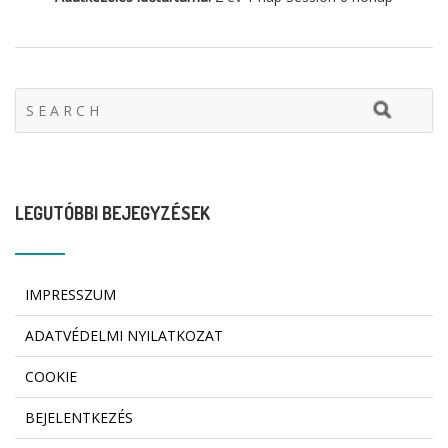
LEGUTÓBBI BEJEGYZÉSEK
IMPRESSZUM
ADATVÉDELMI NYILATKOZAT
COOKIE
BEJELENTKEZÉS