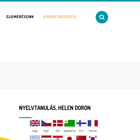
ELISMERÉSEINK
A BEIRATKOZÁSRÓL
NYELVTANULÁS, HELEN DORON