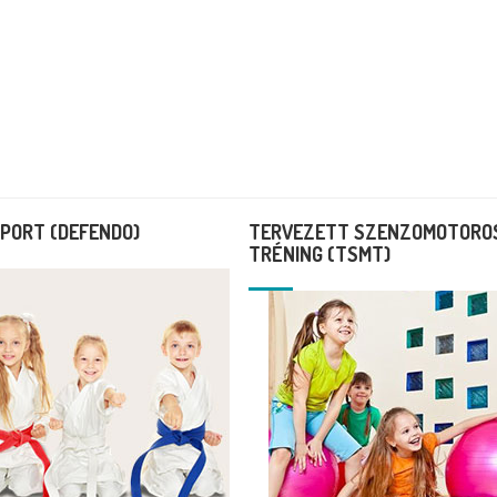
PORT (DEFENDO)
TERVEZETT SZENZOMOTORO
TRÉNING (TSMT)