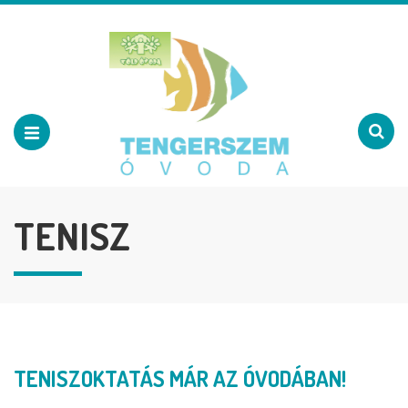
TENISZ
TENISZOKTATÁS MÁR AZ ÓVODÁBAN!