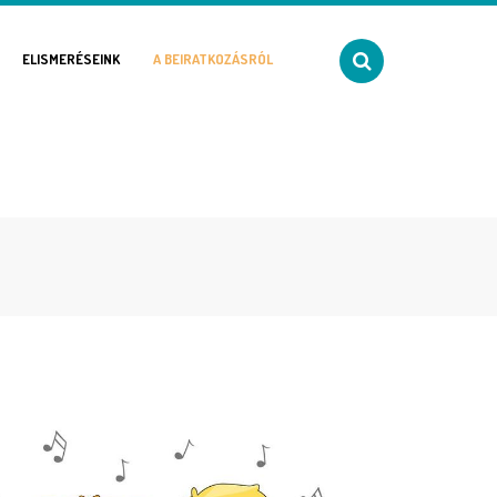
ELISMERÉSEINK
A BEIRATKOZÁSRÓL